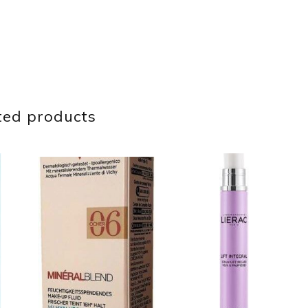
ted products