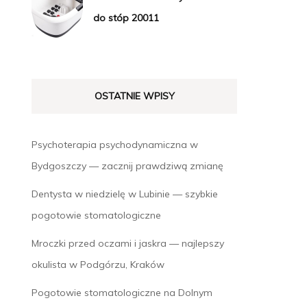
do stóp 20011
OSTATNIE WPISY
Psychoterapia psychodynamiczna w
Bydgoszczy — zacznij prawdziwą zmianę
Dentysta w niedzielę w Lubinie — szybkie
pogotowie stomatologiczne
Mroczki przed oczami i jaskra — najlepszy
okulista w Podgórzu, Kraków
Pogotowie stomatologiczne na Dolnym