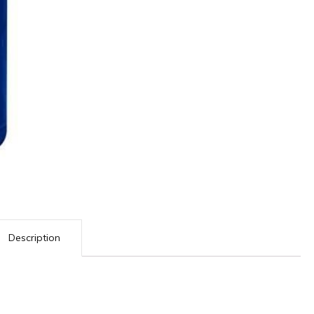
Description