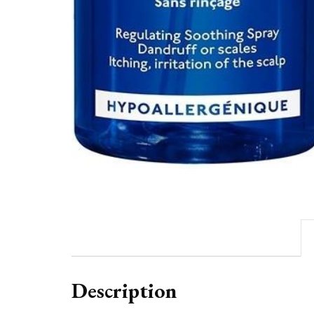
Description