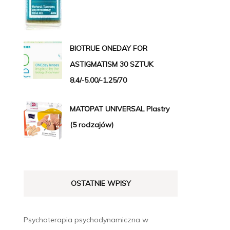
BIOTRUE ONEDAY FOR
ASTIGMATISM 30 SZTUK
8.4/-5.00/-1.25/70
MATOPAT UNIVERSAL Plastry
(5 rodzajów)
OSTATNIE WPISY
Psychoterapia psychodynamiczna w