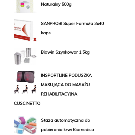
Naturalny 500g
SANPROBI Super Formuła 3x40
kaps
Biowin Szynkowar 1,5kg
INSPORTLINE PODUSZKA
MASUJĄCA DO MASAŻU
REHABILITACYJNA
CUSCINETTO
Staza automatyczna do
pobierania krwi Biomedico