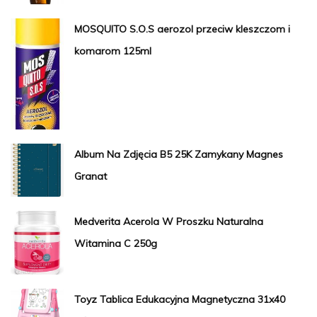
MOSQUITO S.O.S aerozol przeciw kleszczom i
komarom 125ml
Album Na Zdjęcia B5 25K Zamykany Magnes
Granat
Medverita Acerola W Proszku Naturalna
Witamina C 250g
Toyz Tablica Edukacyjna Magnetyczna 31x40