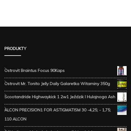
PRODUKTY
Ostrovit Braintus Focus 90Kaps
Ostrovit Mr. Tonito Jelly Daily Galaretka Witaminy 350g
Scootandride Highwaykick 1 2w1 Jeździk I Hulajnoga Ash
ALCON PRECISION1 FOR ASTIGMATISM 30 -4,25; - 1,75;
110 ALCON