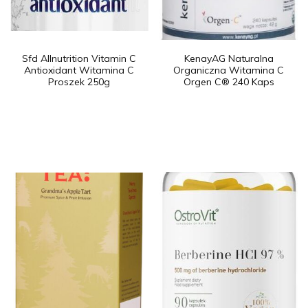
Sfd Allnutrition Vitamin C
KenayAG Naturalna
Antioxidant Witamina C
Organiczna Witamina C
Proszek 250g
Orgen C® 240 Kaps