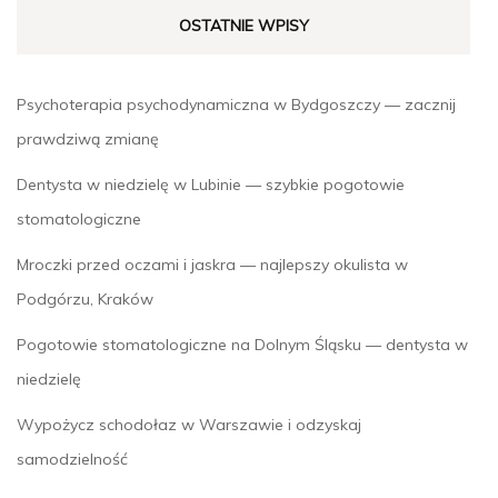
OSTATNIE WPISY
Psychoterapia psychodynamiczna w Bydgoszczy — zacznij
prawdziwą zmianę
Dentysta w niedzielę w Lubinie — szybkie pogotowie
stomatologiczne
Mroczki przed oczami i jaskra — najlepszy okulista w
Podgórzu, Kraków
Pogotowie stomatologiczne na Dolnym Śląsku — dentysta w
niedzielę
Wypożycz schodołaz w Warszawie i odzyskaj
samodzielność