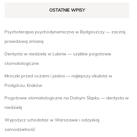
OSTATNIE WPISY
Psychoterapia psychodynamiczna w Bydgoszczy — zacznij
prawdziwą zmianę
Dentysta w niedzielę w Lubinie — szybkie pogotowie
stomatologiczne
Mroczki przed oczami i jaskra — najlepszy okulista w
Podgórzu, Kraków
Pogotowie stomatologiczne na Dolnym Śląsku — dentysta w
niedzielę
Wypożycz schodołaz w Warszawie i odzyskaj
samodzielność