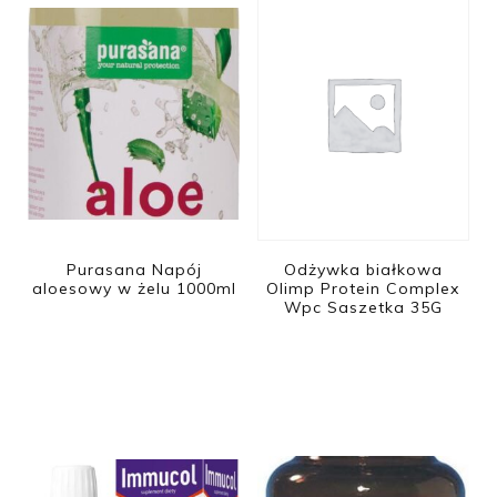
Purasana Napój
Odżywka białkowa
aloesowy w żelu 1000ml
Olimp Protein Complex
Wpc Saszetka 35G