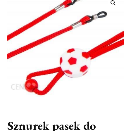
Sznurek pasek do