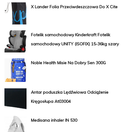
X Lander Folia Przeciwdeszczowa Do X Cite
Fotelik samochodowy Kinderkraft Fotelik
samochodowy UNITY (ISOFIX) 15-36kg szary
Noble Health Misie Na Dobry Sen 300G
Antar poduszka Lędźwiowa Odciążenie
Kręgosłupa At03004
Medisana inhaler IN 530