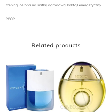
trening, osłona na siatkę ogrodową, koktajl energetyczny
yyyyy
Related products