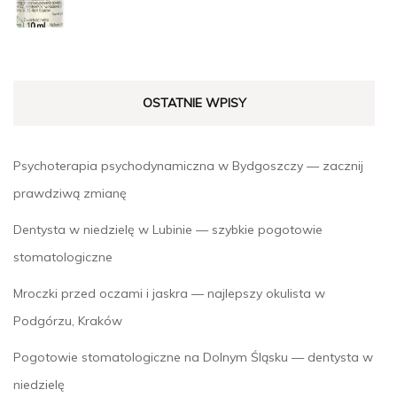
OSTATNIE WPISY
Psychoterapia psychodynamiczna w Bydgoszczy — zacznij
prawdziwą zmianę
Dentysta w niedzielę w Lubinie — szybkie pogotowie
stomatologiczne
Mroczki przed oczami i jaskra — najlepszy okulista w
Podgórzu, Kraków
Pogotowie stomatologiczne na Dolnym Śląsku — dentysta w
niedzielę