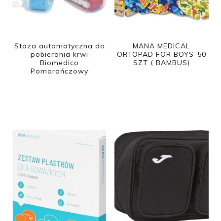
Staza automatyczna do
MANA MEDICAL
pobierania krwi
ORTOPAD FOR BOYS-50
Biomedico
SZT ( BAMBUS)
Pomarańczowy