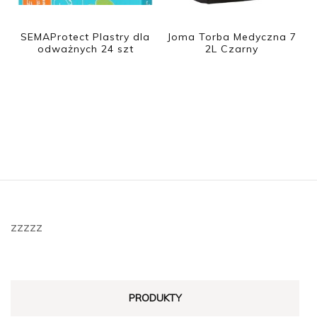
SEMAProtect Plastry dla
Joma Torba Medyczna 7
odważnych 24 szt
2L Czarny
zzzzz
PRODUKTY