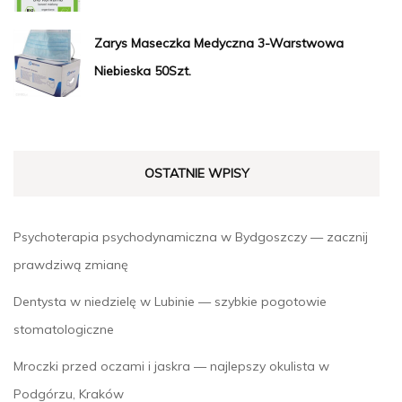
Zarys Maseczka Medyczna 3-Warstwowa
Niebieska 50Szt.
OSTATNIE WPISY
Psychoterapia psychodynamiczna w Bydgoszczy — zacznij
prawdziwą zmianę
Dentysta w niedzielę w Lubinie — szybkie pogotowie
stomatologiczne
Mroczki przed oczami i jaskra — najlepszy okulista w
Podgórzu, Kraków