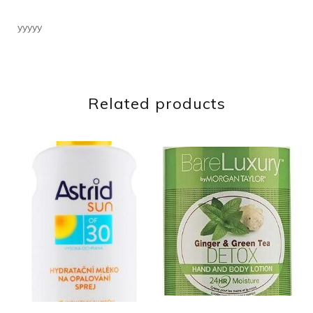
yyyyy
Related products