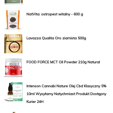
NatVita: ostropest witalny - 600 g
Lavazza Qualita Oro ziarnista 500g
FOOD FORCE MCT Oil Powder 210g Natural
Intenson Cannabi Nature Olej Cbd Klasyczny 5%
10ml Wysyłamy Natychmiast Produkt Dostępny
Kurier 24H