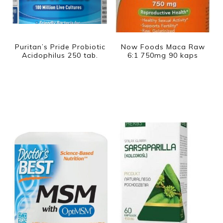
Puritan’s Pride Probiotic
Now Foods Maca Raw
Acidophilus 250 tab.
6:1 750mg 90 kaps