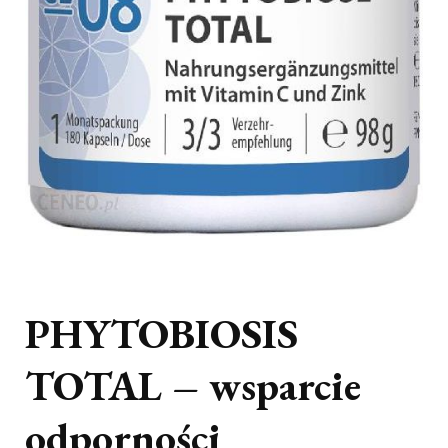
PHYTOBIOSIS
TOTAL – wsparcie
odporności