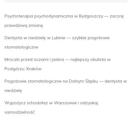
Psychoterapia psychodynamiczna w Bydgoszczy — zacznij
prawdziwą zmianę
Dentysta w niedzielę w Lubinie — szybkie pogotowie
stomatologiczne
Mroczki przed oczami i jaskra — najlepszy okulista w
Podgórzu, Kraków
Pogotowie stomatologiczne na Dolnym Śląsku — dentysta w
niedzielę
Wypożycz schodołaz w Warszawie i odzyskaj
samodzielność