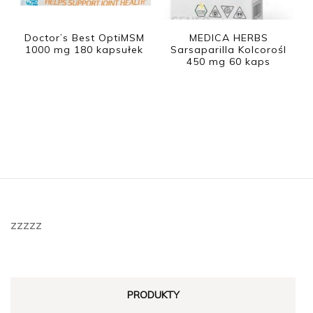
Doctor’s Best OptiMSM
MEDICA HERBS
1000 mg 180 kapsułek
Sarsaparilla Kolcorośl
450 mg 60 kaps
zzzzz
PRODUKTY