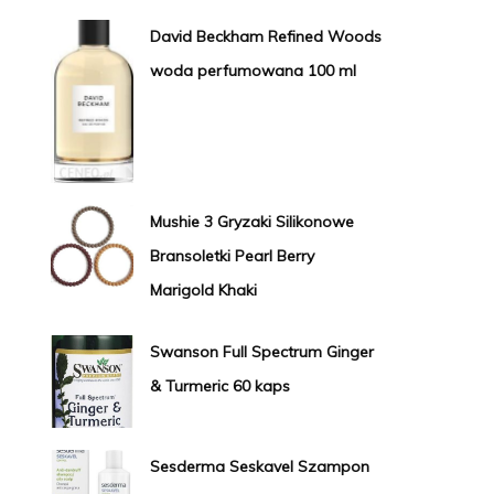
David Beckham Refined Woods
woda perfumowana 100 ml
Mushie 3 Gryzaki Silikonowe
Bransoletki Pearl Berry
Marigold Khaki
Swanson Full Spectrum Ginger
& Turmeric 60 kaps
Sesderma Seskavel Szampon