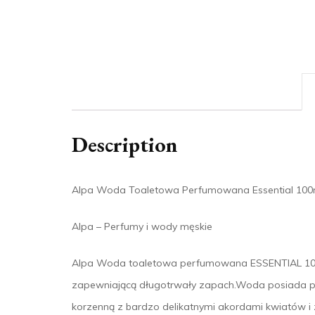
Description
Alpa Woda Toaletowa Perfumowana Essential 100
Alpa – Perfumy i wody męskie
Alpa Woda toaletowa perfumowana ESSENTIAL 10
zapewniającą długotrwały zapach.Woda posiada p
korzenną z bardzo delikatnymi akordami kwiatów i