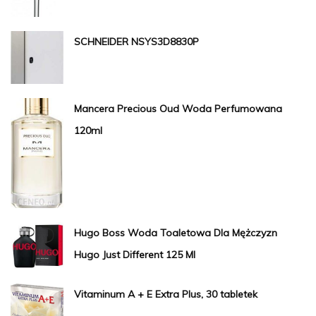
SCHNEIDER NSYS3D8830P
Mancera Precious Oud Woda Perfumowana
120ml
Hugo Boss Woda Toaletowa Dla Mężczyzn
Hugo Just Different 125 Ml
Vitaminum A + E Extra Plus, 30 tabletek