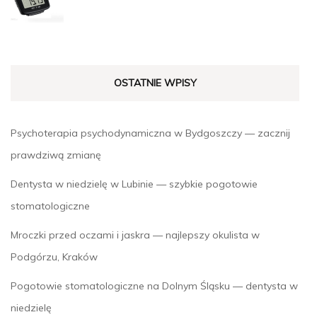
OSTATNIE WPISY
Psychoterapia psychodynamiczna w Bydgoszczy — zacznij
prawdziwą zmianę
Dentysta w niedzielę w Lubinie — szybkie pogotowie
stomatologiczne
Mroczki przed oczami i jaskra — najlepszy okulista w
Podgórzu, Kraków
Pogotowie stomatologiczne na Dolnym Śląsku — dentysta w
niedzielę