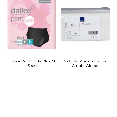
Dailee Pant Lady Plus M
Wkładki Abri-Let Super
15 szt.
Airlaid Abena