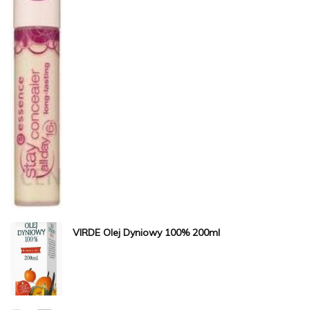
VIRDE Olej Dyniowy 100% 200ml