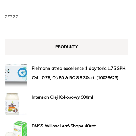
zzzzz
PRODUKTY
Fielmann atrea excellence 1 day toric 1.75 SPH,
Cyl. -0.75, Oś 80 & BC 8.6 30szt. (10036623)
Intenson Olej Kokosowy 900ml
BMSS Willow Leaf-Shape 40szt.