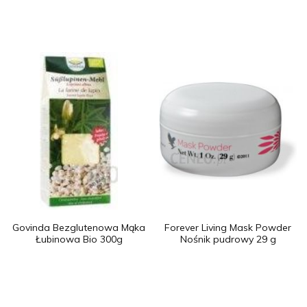
Govinda Bezglutenowa Mąka
Forever Living Mask Powder
Łubinowa Bio 300g
Nośnik pudrowy 29 g