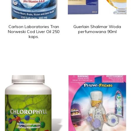
Carlson Laboratories Tran
Guerlain Shalimar Woda
Norweski Cod Liver Oil 250
perfumowana 90ml
kaps.