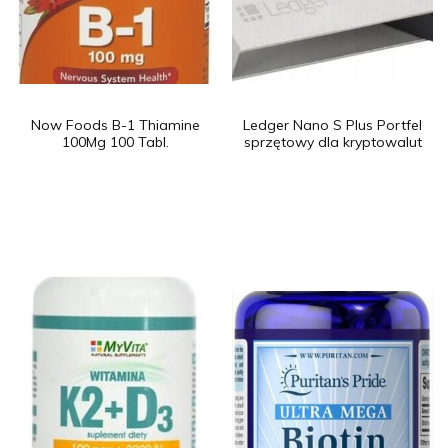
Now Foods B-1 Thiamine
Ledger Nano S Plus Portfel
100Mg 100 Tabl.
sprzętowy dla kryptowalut