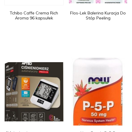
Tchibo Caffe Crema Rich
Flos-Lek Balerina Kuracja Do
Aroma 96 kapsułek
Stóp Peeling