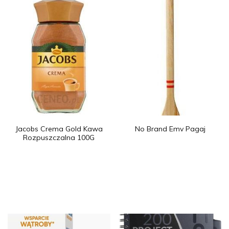
Jacobs Crema Gold Kawa
No Brand Emv Pagaj
Rozpuszczalna 100G