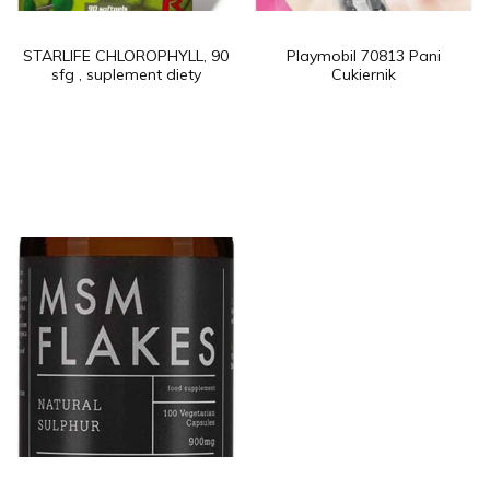
STARLIFE CHLOROPHYLL, 90
Playmobil 70813 Pani
sfg , suplement diety
Cukiernik