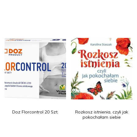
Doz Florcontrol 20 Szt.
Rozkosz istnienia, czyli jak
pokochałam siebie