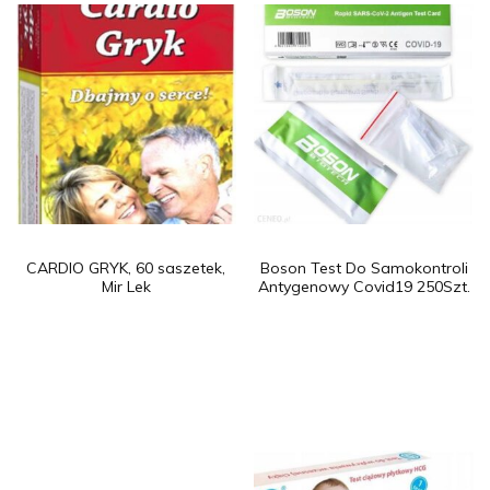
CARDIO GRYK, 60 saszetek,
Boson Test Do Samokontroli
Mir Lek
Antygenowy Covid19 250Szt.