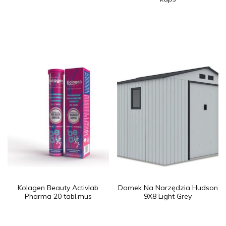
Kolagen Beauty Activlab
Domek Na Narzędzia Hudson
Pharma 20 tabl.mus
9X8 Light Grey