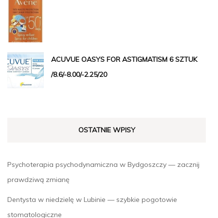
ACUVUE OASYS FOR ASTIGMATISM 6 SZTUK
/8.6/-8.00/-2.25/20
OSTATNIE WPISY
Psychoterapia psychodynamiczna w Bydgoszczy — zacznij
prawdziwą zmianę
Dentysta w niedzielę w Lubinie — szybkie pogotowie
stomatologiczne