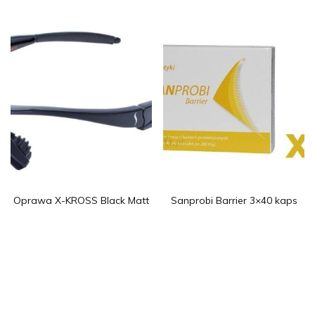
Oprawa X-KROSS Black Matt
Sanprobi Barrier 3×40 kaps