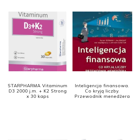
STARPHARMA Vitaminum
Inteligencja finansowa.
D3 2000 j.m. + K2 Strong
Co kryją liczby.
x 30 kaps
Przewodnik menedżera