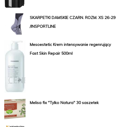
SKARPETKI DAMSKIE CZARN. ROZM. XS 26-29
/INSPORTLINE
Mesoestetic Krem intensywanie regenrujący
Fast Skin Repair 500ml
Melisa fix "Tylko Natura" 30 saszetek