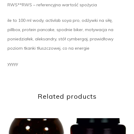
RWS**RWS – referencyjna wartość spożycia
ile to 100 ml wody, activlab soya pro, odżywki na siłę,
pillbox, protein pancake, spodnie biker, motywacja na
poniedziałek, aleksandry, stół cymbergaj, prawidłowy
poziom tkanki tłuszczowej, co na energie
yyyyy
Related products