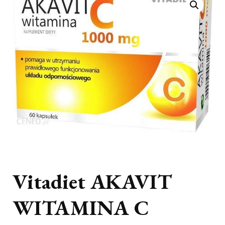
Vitadiet AKAVIT
WITAMINA C