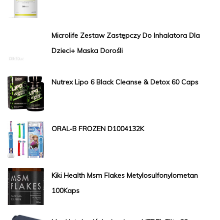
Microlife Zestaw Zastępczy Do Inhalatora Dla
Dzieci+ Maska Dorośli
Nutrex Lipo 6 Black Cleanse & Detox 60 Caps
ORAL-B FROZEN D1004132K
Kiki Health Msm Flakes Metylosulfonylometan
100Kaps