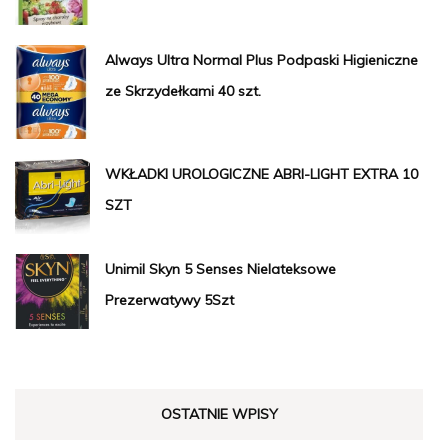
Always Ultra Normal Plus Podpaski Higieniczne
ze Skrzydełkami 40 szt.
WKŁADKI UROLOGICZNE ABRI-LIGHT EXTRA 10
SZT
Unimil Skyn 5 Senses Nielateksowe
Prezerwatywy 5Szt
OSTATNIE WPISY