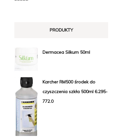
PRODUKTY
Dermacea Silkum 50ml
Karcher RM500 środek do
czyszczenia szkła 500ml 6.295-
772.0