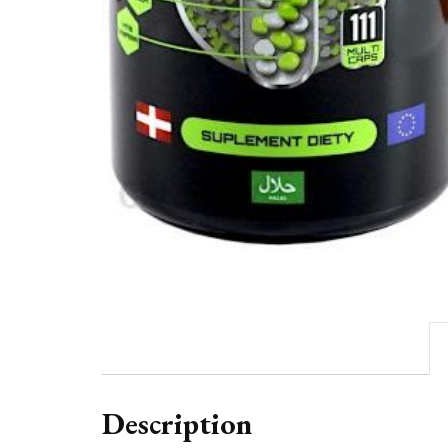
Description