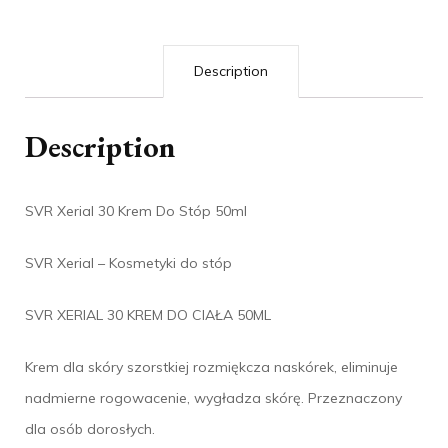
Description
Description
SVR Xerial 30 Krem Do Stóp 50ml
SVR Xerial – Kosmetyki do stóp
SVR XERIAL 30 KREM DO CIAŁA 50ML
Krem dla skóry szorstkiej rozmiękcza naskórek, eliminuje
nadmierne rogowacenie, wygładza skórę. Przeznaczony
dla osób dorosłych.