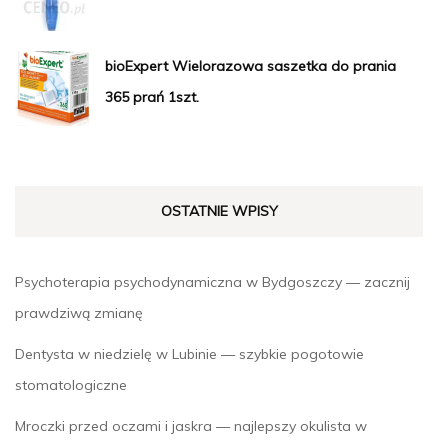
bioExpert Wielorazowa saszetka do prania
365 prań 1szt.
OSTATNIE WPISY
Psychoterapia psychodynamiczna w Bydgoszczy — zacznij
prawdziwą zmianę
Dentysta w niedzielę w Lubinie — szybkie pogotowie
stomatologiczne
Mroczki przed oczami i jaskra — najlepszy okulista w