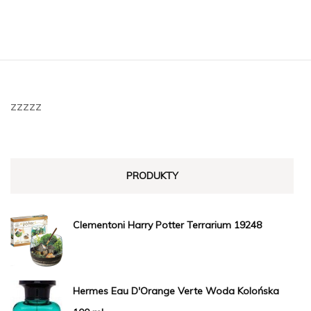
zzzzz
PRODUKTY
Clementoni Harry Potter Terrarium 19248
Hermes Eau D'Orange Verte Woda Kolońska