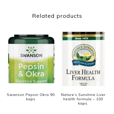
Related products
Swanson Pepsin Okra 90
Nature’s Sunshine Liver
kaps
health formula – 100
kaps.