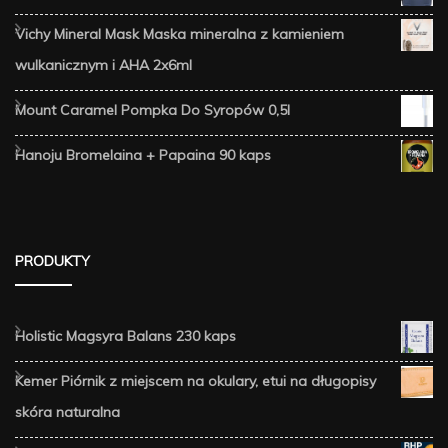
Vichy Mineral Mask Maska mineralna z kamieniem
wulkanicznym i AHA 2x6ml
Mount Caramel Pompka Do Syropów 0,5l
Hanoju Bromelaina + Papaina 90 kaps
PRODUKTY
Holistic Magsyra Balans 230 kaps
Kemer Piórnik z miejscem na okulary, etui na długopisy
skóra naturalna