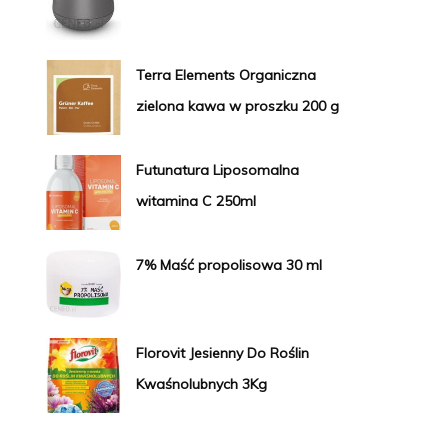
Terra Elements Organiczna
zielona kawa w proszku 200 g
Futunatura Liposomalna
witamina C 250ml
7% Maść propolisowa 30 ml
Florovit Jesienny Do Roślin
Kwaśnolubnych 3Kg