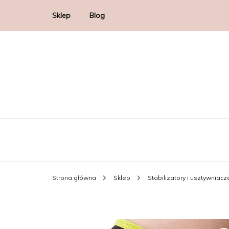
Sklep
Blog
Strona główna
Sklep
Stabilizatory i usztywniac