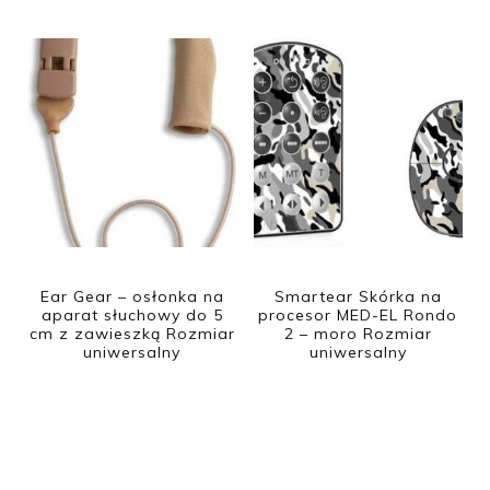
Ear Gear – osłonka na
Smartear Skórka na
aparat słuchowy do 5
procesor MED-EL Rondo
cm z zawieszką Rozmiar
2 – moro Rozmiar
uniwersalny
uniwersalny