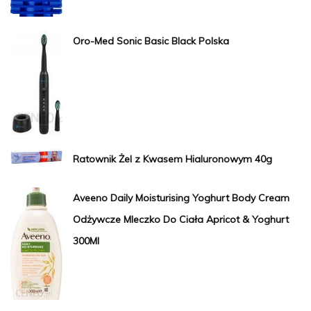
Oro-Med Sonic Basic Black Polska
Ratownik Żel z Kwasem Hialuronowym 40g
Aveeno Daily Moisturising Yoghurt Body Cream
Odżywcze Mleczko Do Ciała Apricot & Yoghurt
300Ml