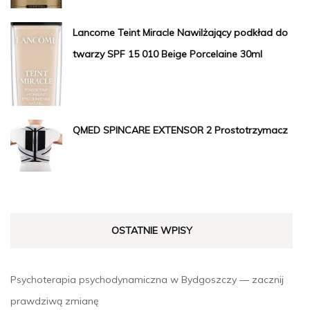
Lancome Teint Miracle Nawilżający podkład do
twarzy SPF 15 010 Beige Porcelaine 30ml
QMED SPINCARE EXTENSOR 2 Prostotrzymacz
OSTATNIE WPISY
Psychoterapia psychodynamiczna w Bydgoszczy — zacznij
prawdziwą zmianę