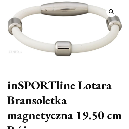
inSPORTline Lotara
Bransoletka
magnetyczna 19.50 cm