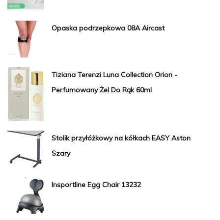
Opaska podrzepkowa 08A Aircast
Tiziana Terenzi Luna Collection Orion -
Perfumowany Żel Do Rąk 60ml
Stolik przyłóżkowy na kółkach EASY Aston
Szary
Insportline Egg Chair 13232