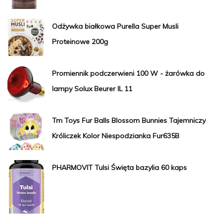
Odżywka białkowa Purella Super Musli
Proteinowe 200g
Promiennik podczerwieni 100 W - żarówka do
lampy Solux Beurer IL 11
Tm Toys Fur Balls Blossom Bunnies Tajemniczy
Króliczek Kolor Niespodzianka Fur635B
PHARMOVIT Tulsi Święta bazylia 60 kaps