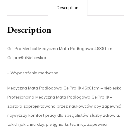
Description
Description
Gel Pro Medical Medyczna Mata Podłogowa 46X61cm
Gelpro® (Niebieska)
– Wyposażenie medyczne
Medyczna Mata Podłogowa GelPro ® 46x61cm – niebieska
Profesjonalna Medyczna Mata Podłogowa GelPro ® –
została zaprojektowana przez naukowców aby zapewnić
najwyższy komfort pracy dla specjalistów służby zdrowia,
takich jak chirurdzy, pielęgniarki, technicy. Zapewnia