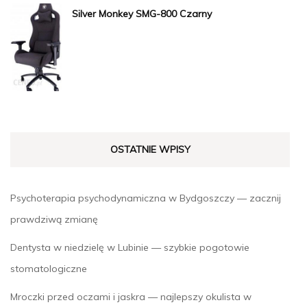
Silver Monkey SMG-800 Czarny
OSTATNIE WPISY
Psychoterapia psychodynamiczna w Bydgoszczy — zacznij
prawdziwą zmianę
Dentysta w niedzielę w Lubinie — szybkie pogotowie
stomatologiczne
Mroczki przed oczami i jaskra — najlepszy okulista w