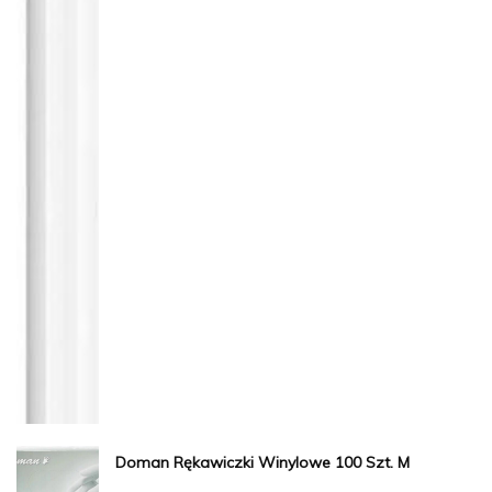
Doman Rękawiczki Winylowe 100 Szt. M