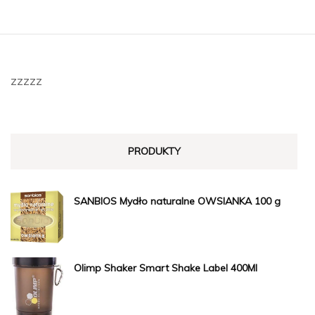
zzzzz
PRODUKTY
SANBIOS Mydło naturalne OWSIANKA 100 g
Olimp Shaker Smart Shake Label 400Ml