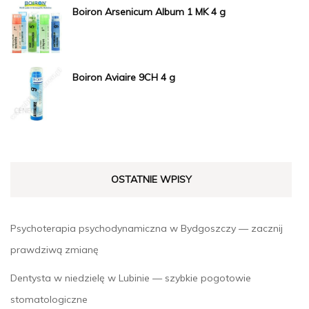
Boiron Arsenicum Album 1 MK 4 g
Boiron Aviaire 9CH 4 g
OSTATNIE WPISY
Psychoterapia psychodynamiczna w Bydgoszczy — zacznij
prawdziwą zmianę
Dentysta w niedzielę w Lubinie — szybkie pogotowie
stomatologiczne