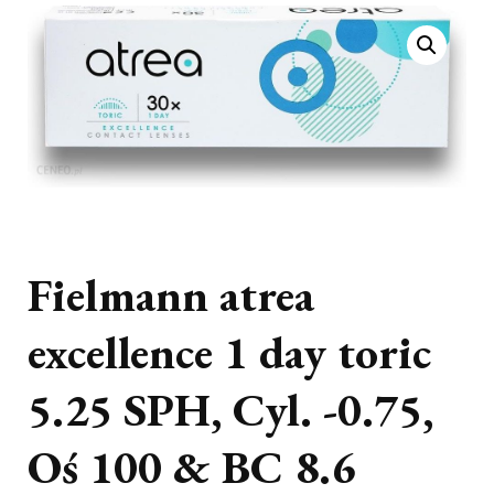
Fielmann atrea
excellence 1 day toric
5.25 SPH, Cyl. -0.75,
Oś 100 & BC 8.6