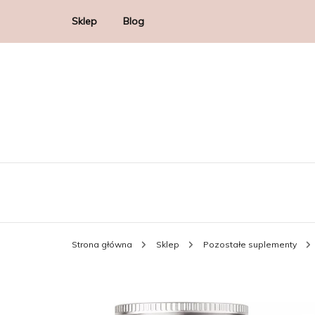
Sklep
Blog
Strona główna
Sklep
Pozostałe suplementy