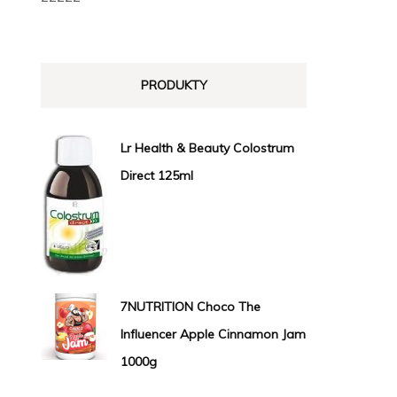
PRODUKTY
Lr Health & Beauty Colostrum
Direct 125ml
7NUTRITION Choco The
Influencer Apple Cinnamon Jam
1000g