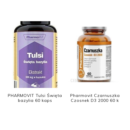
PHARMOVIT Tulsi Święta
Pharmovit Czarnuszka
bazylia 60 kaps
Czosnek D3 2000 60 k