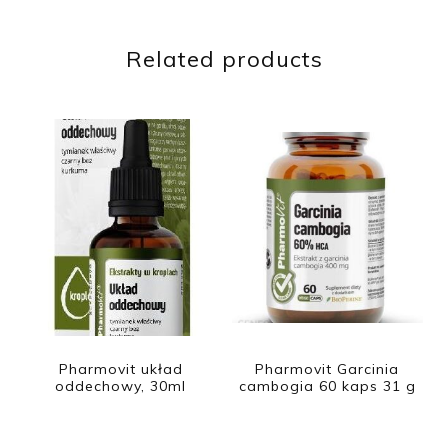
Related products
Pharmovit układ
Pharmovit Garcinia
oddechowy, 30ml
cambogia 60 kaps 31 g