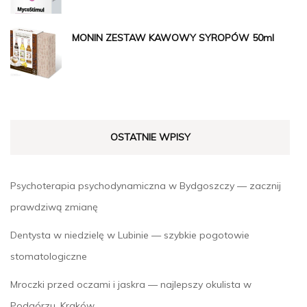
MONIN ZESTAW KAWOWY SYROPÓW 50ml
OSTATNIE WPISY
Psychoterapia psychodynamiczna w Bydgoszczy — zacznij
prawdziwą zmianę
Dentysta w niedzielę w Lubinie — szybkie pogotowie
stomatologiczne
Mroczki przed oczami i jaskra — najlepszy okulista w
Podgórzu, Kraków