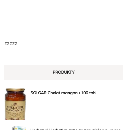
zzzzz
PRODUKTY
SOLGAR Chelat manganu 100 tabl