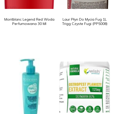
Montblanc Legend Red Woda
Laur Płyn Do Mycia Fug 1L
Perfumowana 30 Ml
Trigg Czyste Fugi (PP5008)