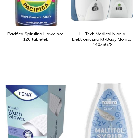
Pacifica Spirulina Hawajska
Hi-Tech Medical Niania
120 tabletek
Elektroniczna Kt-Baby Monitor
14026629