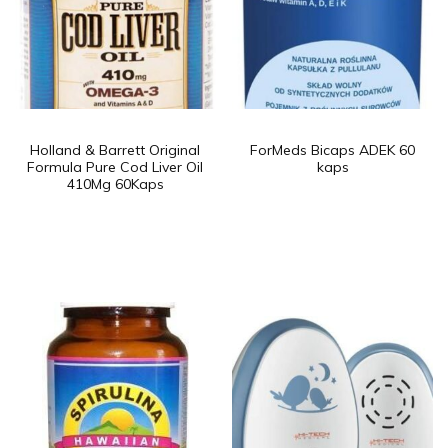
Holland & Barrett Original
ForMeds Bicaps ADEK 60
Formula Pure Cod Liver Oil
kaps
410Mg 60Kaps