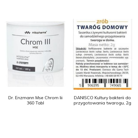
Dr. Enzmann Mse Chrom Iii
DANISCO Kultury bakterii do
360 Tabl
przygotowania twarogu, 2g