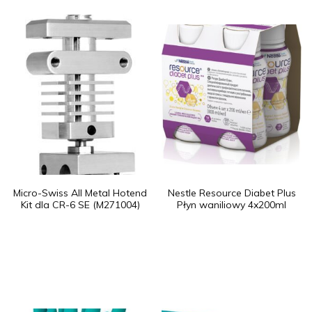
Micro-Swiss All Metal Hotend
Nestle Resource Diabet Plus
Kit dla CR-6 SE (M271004)
Płyn waniliowy 4x200ml