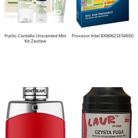
Purito Centella Unscented Mini
Procesor Intel BX80621E54650
Kit Zestaw