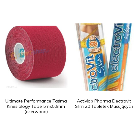
Ultimate Performance Taśma
Activlab Pharma Electrovit
Kinesiology Tape 5mx50mm
Slim 20 Tabletek Musujących
(czerwona)