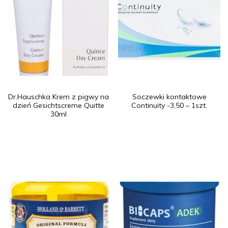
Dr.Hauschka Krem z pigwy na
Soczewki kontaktowe
dzień Gesichtscreme Quitte
Continuity -3,50 – 1szt.
30ml