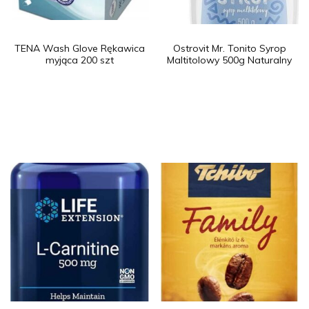
TENA Wash Glove Rękawica
Ostrovit Mr. Tonito Syrop
myjąca 200 szt
Maltitolowy 500g Naturalny