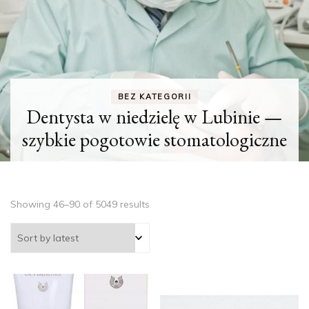
BEZ KATEGORII
Dentysta w niedzielę w Lubinie —
szybkie pogotowie stomatologiczne
Showing 46–90 of 5049 results