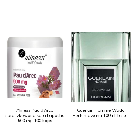
Aliness Pau d’Arco
Guerlain Homme Woda
sproszkowana kora Lapacho
Perfumowana 100ml Tester
500 mg 100 kaps